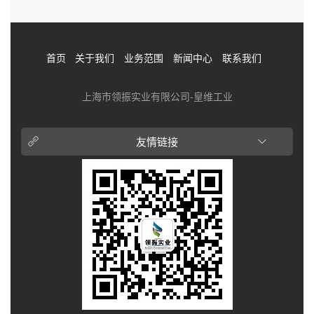
首页
关于我们
业务范围
新闻中心
联系我们
上海市领振实业有限公司-皇维工业
友情链接