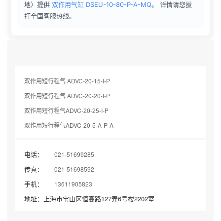
地）提供
双作用气缸 DSEU-10-80-P-A-MQ
。 详情请您拔
打全国客服热线。
双作用短行程气 ADVC-20-15-I-P
双作用短行程气 ADVC-20-20-I-P
双作用短行程气ADVC-20-25-I-P
双作用短行程气ADVC-20-5-A-P-A
电话：
021-51699285
传真：
021-51698592
手机：
13611905823
地址：上海市宝山区恒高路127弄6号楼2202室