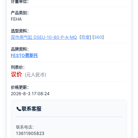
计量单位：
产品类别：
FEHA
选型资料：
双作用气缸 DSEU-10-80-P-A-MQ
[
百度
] [
360
]
品牌资料：
FESTO费斯托
列表价：
议价
(元人民币)
价格更新：
2026-8-3 17:08:24
联系客服
联系电话：
13611905823