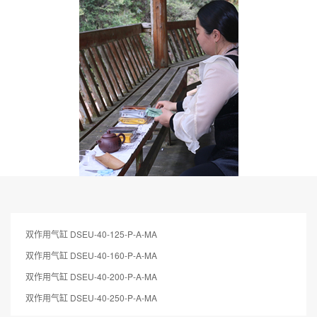
双作用气缸 DSEU-40-125-P-A-MA
双作用气缸 DSEU-40-160-P-A-MA
双作用气缸 DSEU-40-200-P-A-MA
双作用气缸 DSEU-40-250-P-A-MA