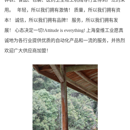
用。 年轻，所以我们拥有激情！ 质量，所以我们拥有资
本！ 诚信，所以我们拥有品牌！ 服务，所以我们拥有发
展！ 心态决定一切!Attitude is everything! 上海皇维工业愿真
诚地为各行业提供优质的自动化产品和一流的服务，并热烈
欢迎广大供应商加盟！