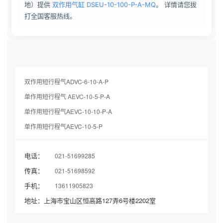
地）提供
双作用气缸 DSEU-10-100-P-A-MQ
。 详情请您拔
打全国客服热线。
双作用短行程气ADVC-6-10-A-P
单作用短行程气 AEVC-10-5-P-A
单作用短行程气AEVC-10-10-P-A
单作用短行程气AEVC-10-5-P
电话：
021-51699285
传真：
021-51698592
手机：
13611905823
地址：上海市宝山区恒高路127弄6号楼2202室