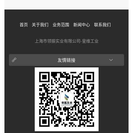
首页
关于我们
业务范围
新闻中心
联系我们
上海市领振实业有限公司-皇维工业
友情链接