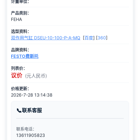
计量单位：
产品类别：
FEHA
选型资料：
双作用气缸 DSEU-10-100-P-A-MQ
[
百度
] [
360
]
品牌资料：
FESTO费斯托
列表价：
议价
(元人民币)
价格更新：
2026-7-28 13:14:38
联系客服
联系电话：
13611905823