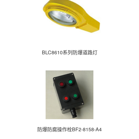
BLC8610系列防爆道路灯
防爆防腐操作栓BF2-8158-A4