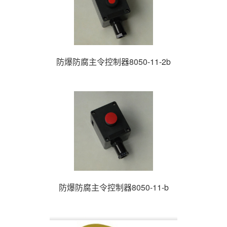
防爆防腐主令控制器8050-11-2b
防爆防腐主令控制器8050-11-b