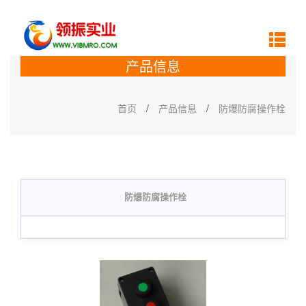
产品信息
首页
/
产品信息
/
防爆防腐操作栓
防爆防腐操作栓