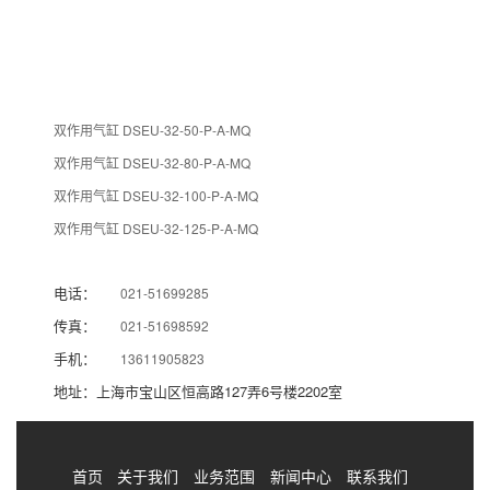
双作用气缸 DSEU-32-50-P-A-MQ
双作用气缸 DSEU-32-80-P-A-MQ
双作用气缸 DSEU-32-100-P-A-MQ
双作用气缸 DSEU-32-125-P-A-MQ
电话：
021-51699285
传真：
021-51698592
手机：
13611905823
地址：上海市宝山区恒高路127弄6号楼2202室
首页
关于我们
业务范围
新闻中心
联系我们