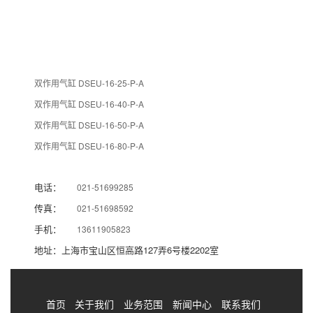
双作用气缸 DSEU-16-25-P-A
双作用气缸 DSEU-16-40-P-A
双作用气缸 DSEU-16-50-P-A
双作用气缸 DSEU-16-80-P-A
电话：
021-51699285
传真：
021-51698592
手机：
13611905823
地址：上海市宝山区恒高路127弄6号楼2202室
首页
关于我们
业务范围
新闻中心
联系我们