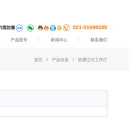
飞策防爆
021-51699285
产品型号
新闻中心
联系我们
首页
/
产品信息
/
防爆泛光工作灯