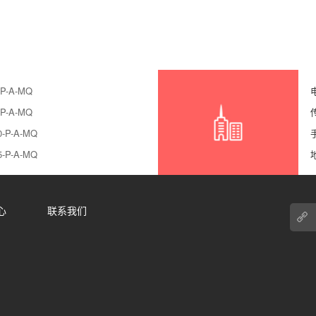
P-A-MQ
P-A-MQ
-P-A-MQ
-P-A-MQ
心
联系我们